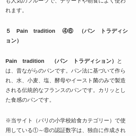
も人気のフルーツで、デザートや朝食によく使わ
れます。
５ Pain tradition ④⑥ （パン トラディシ
ョン）
Pain tradition （パン トラディション）
と
は、昔ながらのパンです。パン法に基づいて作ら
れ、水、小麦、塩、酵母やイースト菌のみで製造
される伝統的なフランスのパンです。カリッとし
た食感のパンです。
※当サイト（パリの小学校給食カテゴリー）で使
用している①～⑧の認証数字は、独自に作成され