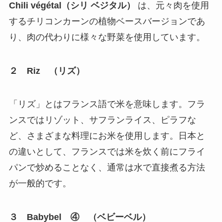
Chili végétal（シリ ベジタル）
は、元々肉を使用
するチリコンカーンの植物ベースバージョンであ
り、肉の代わりに様々な野菜を使用しています。
２ Riz （リズ）
「リズ」とはフランス語で米を意味します。フラ
ンスではリゾット、サフランライス、ピラフな
ど、さまざまな料理にお米を使用します。日本と
の違いとして、フランスでは米を炊く前にフライ
パンで炒めることなく、通常は水で直接煮る方法
が一般的です。
３ Babybel ④ （ベビーベル）