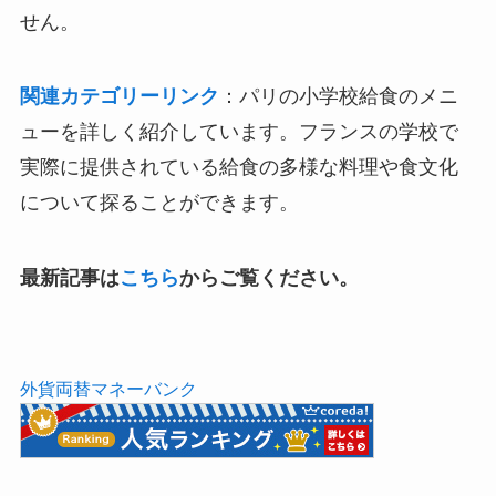
せん。
関連カテゴリーリンク
：パリの小学校給食のメニ
ューを詳しく紹介しています。フランスの学校で
実際に提供されている給食の多様な料理や食文化
について探ることができます。
最新記事は
こちら
からご覧ください。
外貨両替マネーバンク