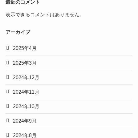
最近のコメント
表示できるコメントはありません。
アーカイブ
2025年4月
2025年3月
2024年12月
2024年11月
2024年10月
2024年9月
2024年8月