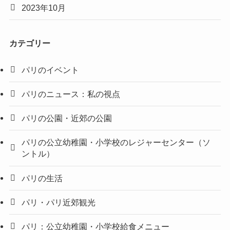
2023年10月
カテゴリー
パリのイベント
パリのニュース：私の視点
パリの公園・近郊の公園
パリの公立幼稚園・小学校のレジャーセンター（ソ
ントル）
パリの生活
パリ・パリ近郊観光
パリ：公立幼稚園・小学校給食メニュー