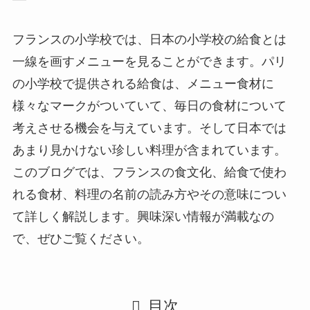
フランスの小学校では、日本の小学校の給食とは
一線を画すメニューを見ることができます。パリ
の小学校で提供される給食は、メニュー食材に
様々なマークがついていて、毎日の食材について
考えさせる機会を与えています。そして日本では
あまり見かけない珍しい料理が含まれています。
このブログでは、フランスの食文化、給食で使わ
れる食材、料理の名前の読み方やその意味につい
て詳しく解説します。興味深い情報が満載なの
で、ぜひご覧ください。
目次