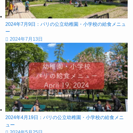
2024年7月9日：パリの公立幼稚園・小学校の給食メニュ
ー
2024年7月13日
2024年4月19日：パリの公立幼稚園・小学校の給食メニ
ュー
2024年5月25日