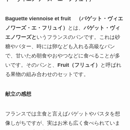
Baguette viennoise et fruit （バゲット・ヴィエ
ノワーズ・エ・フリュイ）
とは、
バゲット・ヴィ
エノワーズと
いうフランスのパンです。これは砂
糖やバター、時には卵なども入れる高級なパン
で、甘いため朝食やおやつなどに食べることが多
いです。そのパンと、
Fruit（フリュイ）
と呼ばれ
る果物の組み合わせのセットです。
献立の感想
フランスでは主食と言えばバゲットやパスタを想
像しがちですが、実はお米も広く食べられていま