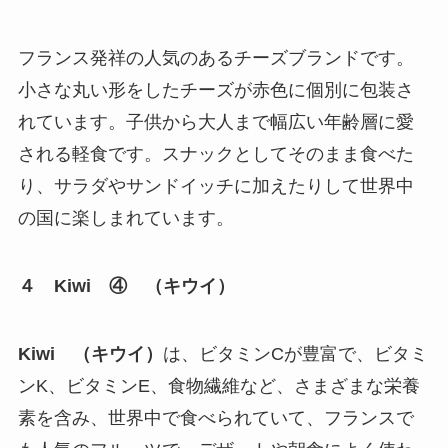
フランス発祥の人気のあるチーズブランドです。
小さな丸い形をしたチーズが赤色に個別に包装さ
れています。子供から大人まで幅広い年齢層に愛
される軽食です。スナックとしてそのまま食べた
り、サラダやサンドイッチに加えたりして世界中
の国に楽しまれています。
４ Kiwi ④ （キウイ）
Kiwi （キウイ）
は、ビタミンCが豊富で、ビタミ
ンK、ビタミンE、食物繊維など、さまざまな栄養
素を含み、世界中で食べられていて、フランスで