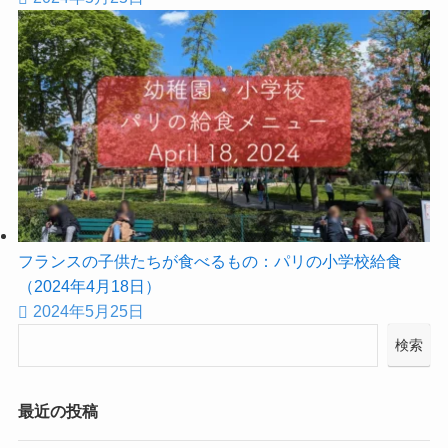
フランスの子供たちが食べるもの：パリの小学校給食
（2024年4月18日）
2024年5月25日
検索
最近の投稿