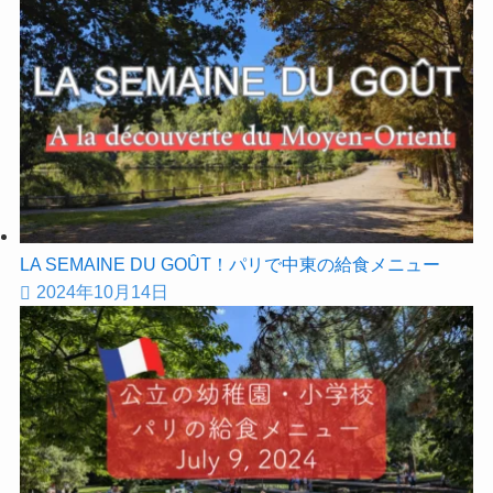
LA SEMAINE DU GOÛT！パリで中東の給食メニュー
2024年10月14日