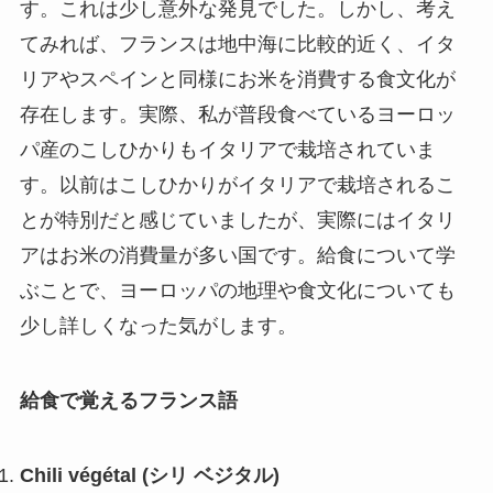
す。これは少し意外な発見でした。しかし、考え
てみれば、フランスは地中海に比較的近く、イタ
リアやスペインと同様にお米を消費する食文化が
存在します。実際、私が普段食べているヨーロッ
パ産のこしひかりもイタリアで栽培されていま
す。以前はこしひかりがイタリアで栽培されるこ
とが特別だと感じていましたが、実際にはイタリ
アはお米の消費量が多い国です。給食について学
ぶことで、ヨーロッパの地理や食文化についても
少し詳しくなった気がします。
給食で覚えるフランス語
Chili végétal (シリ ベジタル)