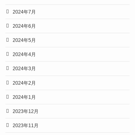
2024年7月
2024年6月
2024年5月
2024年4月
2024年3月
2024年2月
2024年1月
2023年12月
2023年11月