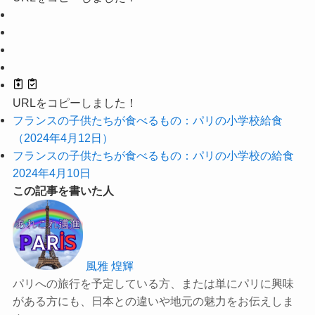
URLをコピーしました！
フランスの子供たちが食べるもの：パリの小学校給食
（2024年4月12日）
フランスの子供たちが食べるもの：パリの小学校の給食
2024年4月10日
この記事を書いた人
風雅 煌輝
パリへの旅行を予定している方、または単にパリに興味
がある方にも、日本との違いや地元の魅力をお伝えしま