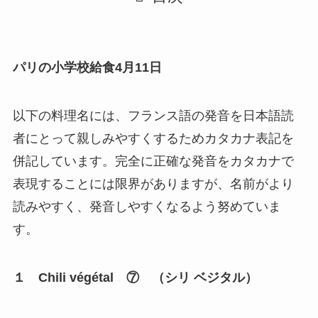
パリの小学校給食4月11日
以下の料理名には、フランス語の発音を日本語読
者にとって親しみやすくするためカタカナ表記を
併記しています。完全に正確な発音をカタカナで
表現することには限界がありますが、名前がより
読みやすく、発音しやすくなるよう努めていま
す。
１
Chili végétal ⑦ （シリ ベジタル）