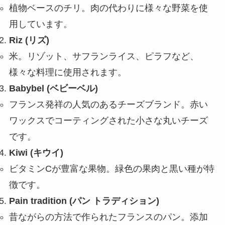
植物ベースのチリ。肉の代わりに様々な野菜を使
用しています。
Riz (リズ)
米。リゾット、サフランライス、ピラフなど、
様々な料理に使用されます。
Babybel (ベビーベル)
フランス発祥の人気のあるチーズブランド。赤い
ワックスでコーティングされた小さな丸いチーズ
です。
Kiwi (キウイ)
ビタミンCが豊富な果物。緑色の果肉と黒い種が特
徴です。
Pain tradition (パン トラディション)
昔ながらの方法で作られたフランスのパン。添加