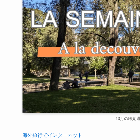
10月の味覚
海外旅行でインターネット