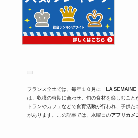
フランス全土では、毎年１０月に「
LA SEMAI
は、収穫の時期に合わせ、旬の食材を楽しむこと
トランやカフェなどで食育活動が行われ、子供た
があります。この記事では、水曜日の
アフリカメ