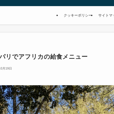
クッキーポリシー
サイトマ
OÛT！パリでアフリカの給食メニュー
10月19日