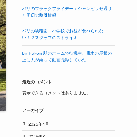
パリのブラックフライデー：シャンゼリゼ通り
と周辺の割引情報
パリの幼稚園・小学校でお昼が食べられな
い！？スタッフのストライキ！
Bir-Hakeim駅のホームで待機中、電車の屋根の
上に人が乗って動画撮影していた
最近のコメント
表示できるコメントはありません。
アーカイブ
2025年4月
2025年3月