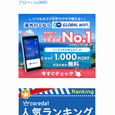
グローバルWiFi