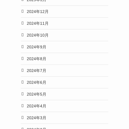
2024年12月
2024年11月
2024年10月
2024年9月
2024年8月
2024年7月
2024年6月
2024年5月
2024年4月
2024年3月