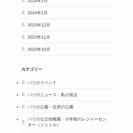
2024年2月
2024年1月
2023年12月
2023年11月
2023年10月
カテゴリー
パリのイベント
パリのニュース：私の視点
パリの公園・近郊の公園
パリの公立幼稚園・小学校のレジャーセン
ター（ソントル）