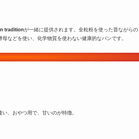
n tradition
が一緒に提供されます。全粒粉を使った昔ながらの
酵母などを使い、化学物質を使わない健康的なパンです。
違い、おやつ用で、甘いのが特徴。