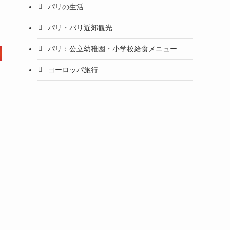
パリの生活
パリ・パリ近郊観光
パリ：公立幼稚園・小学校給食メニュー
ヨーロッパ旅行