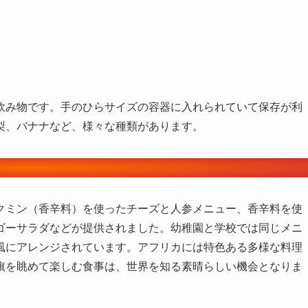
飲み物です。手のひらサイズの容器に入れられていて保存が利
梨、バナナなど、様々な種類があります。
クミン（香辛料）を使ったチーズと人参メニュー、香辛料を使
ゴーサラダなどが提供されました。幼稚園と学校では同じメニ
風にアレンジされています。アフリカには特色ある多様な料理
旗を眺めて楽しむ食事は、世界を知る素晴らしい機会となりま