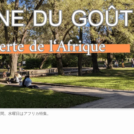
週間。水曜日はアフリカ特集。