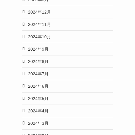
2024年12月
2024年11月
2024年10月
2024年9月
2024年8月
2024年7月
2024年6月
2024年5月
2024年4月
2024年3月