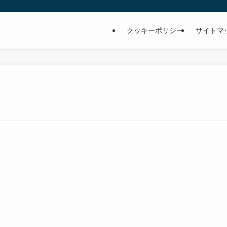
クッキーポリシー
サイトマ