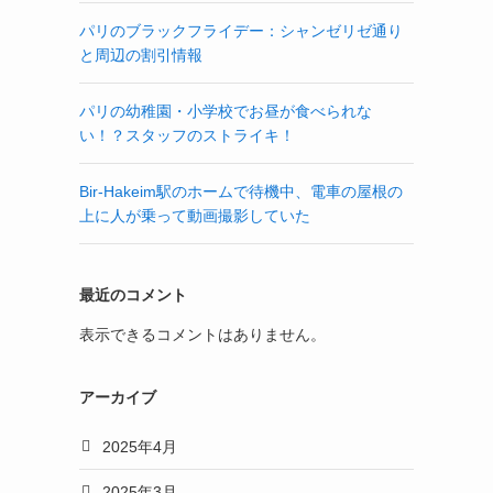
パリのブラックフライデー：シャンゼリゼ通り
と周辺の割引情報
パリの幼稚園・小学校でお昼が食べられな
い！？スタッフのストライキ！
Bir-Hakeim駅のホームで待機中、電車の屋根の
上に人が乗って動画撮影していた
最近のコメント
表示できるコメントはありません。
アーカイブ
2025年4月
2025年3月