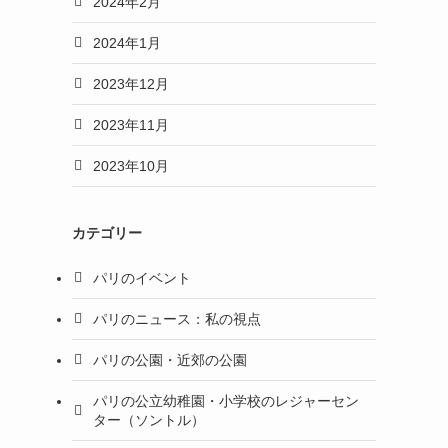
2024年2月
2024年1月
2023年12月
2023年11月
2023年10月
カテゴリー
パリのイベント
パリのニュース：私の視点
パリの公園・近郊の公園
パリの公立幼稚園・小学校のレジャーセン
ター（ソントル）