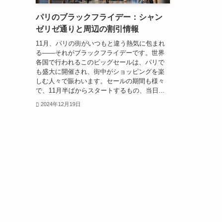
パリのブラックフライデー：シャン
ゼリゼ通りと周辺の割引情報
11月、パリの街がいつもと違う熱気に包まれ
る――それがブラックフライデーです。世界
各国で行われるこのビッグセールは、パリで
も盛大に開催され、街中がショッピングを楽
しむ人々で賑わいます。セールの期間も様々
で、11月半ばからスタートするもの、当日...
2024年12月19日