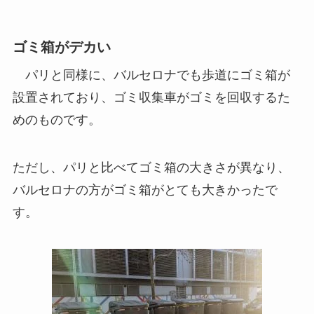
ゴミ箱がデカい
パリと同様に、バルセロナでも歩道にゴミ箱が
設置されており、ゴミ収集車がゴミを回収するた
めのものです。
ただし、パリと比べてゴミ箱の大きさが異なり、
バルセロナの方がゴミ箱がとても大きかったで
す。