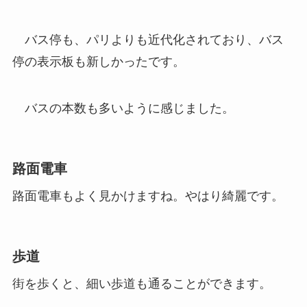
バス停も、パリよりも近代化されており、バス
停の表示板も新しかったです。
バスの本数も多いように感じました。
路面電車
路面電車もよく見かけますね。やはり綺麗です。
歩道
街を歩くと、細い歩道も通ることができます。