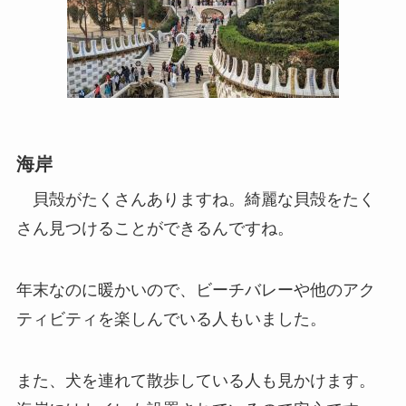
海岸
貝殻がたくさんありますね。綺麗な貝殻をたく
さん見つけることができるんですね。
年末なのに暖かいので、ビーチバレーや他のアク
ティビティを楽しんでいる人もいました。
また、犬を連れて散歩している人も見かけます。