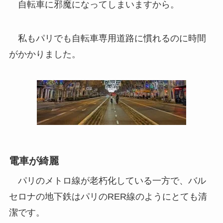
自転車に邪魔になってしまいますから。
私もパリでも自転車専用道路に慣れるのに時間
がかかりました。
電車が綺麗
パリのメトロ線が老朽化している一方で、バル
セロナの地下鉄はパリのRER線のようにとても清
潔です。