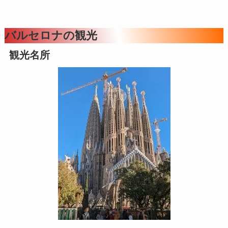
バルセロナの観光
観光名所