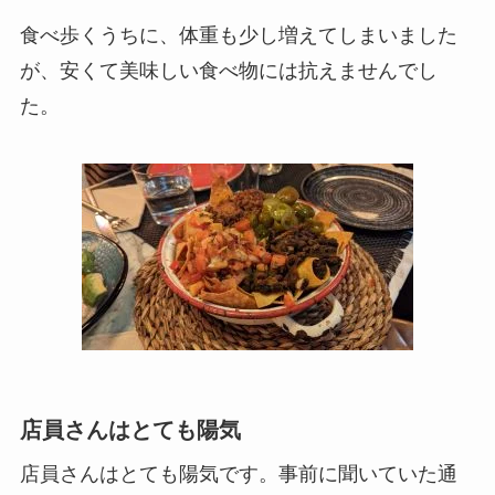
食べ歩くうちに、体重も少し増えてしまいました
が、安くて美味しい食べ物には抗えませんでし
た。
店員さんはとても陽気
店員さんはとても陽気です。事前に聞いていた通