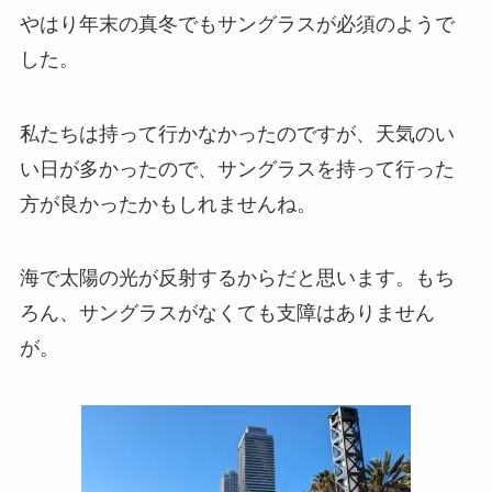
やはり年末の真冬でもサングラスが必須のようで
した。
私たちは持って行かなかったのですが、天気のい
い日が多かったので、サングラスを持って行った
方が良かったかもしれませんね。
海で太陽の光が反射するからだと思います。もち
ろん、サングラスがなくても支障はありません
が。