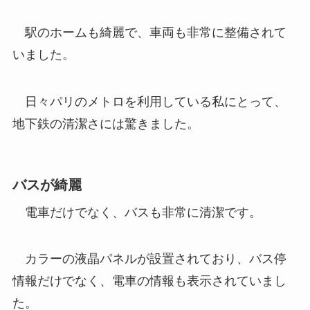
駅のホームも綺麗で、車両も非常に整備されて
いました。
日々パリのメトロを利用している私にとって、
地下鉄の清潔さには驚きました。
バスが綺麗
電車だけでなく、バスも非常に清潔です。
カラーの液晶パネルが設置されており、バス停
情報だけでなく、電車の情報も表示されていまし
た。