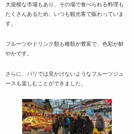
大規模な市場もあり、その場で食べられる料理も
たくさんあるため、いつも観光客で賑わっていま
す。
フルーツやドリンク類も種類が豊富で、色彩が鮮
やかです。
さらに、パリでは見かけないようなフルーツジュ
ースも楽しむことができました。