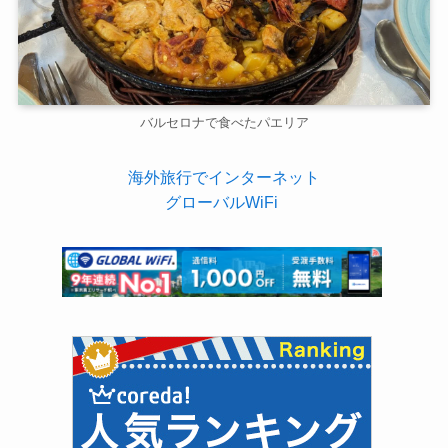
バルセロナで食べたパエリア
海外旅行でインターネット
グローバルWiFi