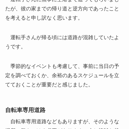
たが、彼の家までの帰り道と逆方向であったこと
を考えると申し訳なく思います。
運転手さんが帰る頃には道路が混雑していたよ
うです。
季節的なイベントも考慮して、事前に当日の予
定を調べておくか、余裕のあるスケジュールを立
てておくことが重要だと感じました。
自転車専用道路
自転車専用道路などもありますが、そのような