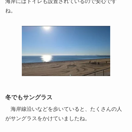
海岸にはトイレも設置されているので安心です
ね。
冬でもサングラス
海岸線沿いなどを歩いていると、たくさんの人
がサングラスをかけていましたね。