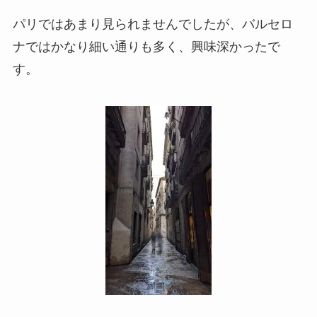
パリではあまり見られませんでしたが、バルセロ
ナではかなり細い通りも多く、興味深かったで
す。