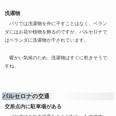
洗濯物
パリでは洗濯物を外に干すことはなく、ベラン
ダにはお花や植物を飾るのですが、バルセロナで
はベランダに洗濯物が干されています。
暖かい気候のため、洗濯物はすぐに乾きそうで
すね。
バルセロナの交通
交差点内に駐車場がある