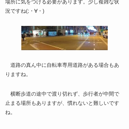
場所に気をつける必要があります。少し複雑な状
況ですね(;・∀・)
道路の真ん中に自転車専用道路がある場合もあ
りますね。
横断歩道の途中で渡り切れず、歩行者が中間で
止まる場所もありますが、慣れないと難しいです
ね。