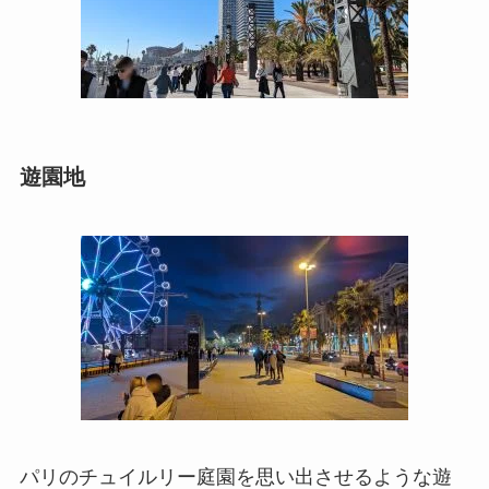
遊園地
パリのチュイルリー庭園を思い出させるような遊