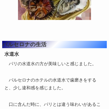
バルセロナの生活
水道水
パリの水道水の方が美味しいと感じました。
バルセロナのホテルの水道水で歯磨きをする
と、少し違和感を感じました。
口に含んだ時に、パリとは違う味わいがあるこ