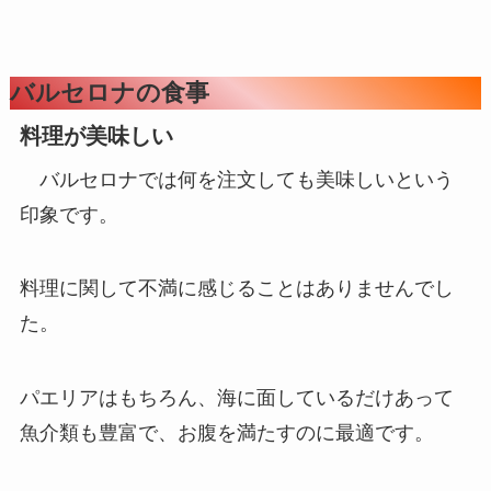
バルセロナの食事
料理が美味しい
バルセロナでは何を注文しても美味しいという
印象です。
料理に関して不満に感じることはありませんでし
た。
パエリアはもちろん、海に面しているだけあって
魚介類も豊富で、お腹を満たすのに最適です。