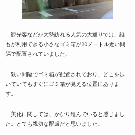
観光客などが大勢訪れる人気の大通りでは、誰
もが利用できる小さなゴミ箱が20メートル近い間
隔で配置されていました。
狭い間隔でゴミ箱が配置されており、どこを歩
いていてもすぐにゴミ箱が見える位置にありま
す。
美化に関しては、かなり進んでいると感じまし
た。とても親切な配慮だと思いました。