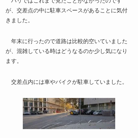
パリではこれまで見たことがなかったのです
が、交差点の中に駐車スペースがあることに気付
きました。
年末に行ったので道路は比較的空いていました
が、混雑している時はどうなるのか少し気になり
ます。
交差点内には車やバイクが駐車していました。