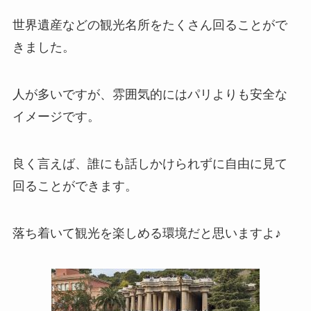
世界遺産などの観光名所をたくさん回ることがで
きました。
人が多いですが、雰囲気的にはパリよりも安全な
イメージです。
良く言えば、誰にも話しかけられずに自由に見て
回ることができます。
落ち着いて観光を楽しめる環境だと思いますよ♪