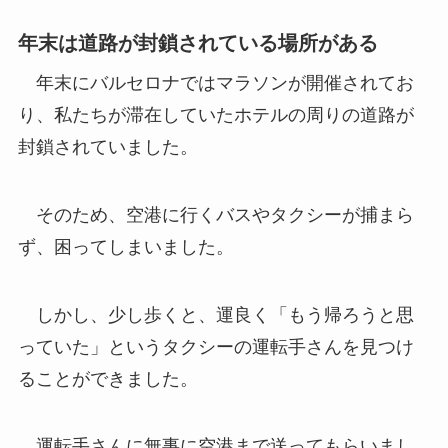
年末は道路が封鎖されている場所がある
年末にバルセロナではマラソンが開催されてお
り、私たちが滞在していたホテルの周りの道路が
封鎖されていました。
そのため、空港に行くバスやタクシーが捕まら
ず、困ってしまいました。
しかし、少し歩くと、運良く「もう帰ろうと思
っていた」というタクシーの運転手さんを見つけ
ることができました。
運転手さんに無事に空港まで送ってもらいまし