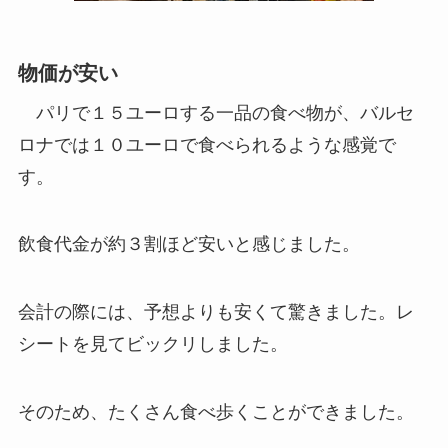
物価が安い
パリで１５ユーロする一品の食べ物が、バルセ
ロナでは１０ユーロで食べられるような感覚で
す。
飲食代金が約３割ほど安いと感じました。
会計の際には、予想よりも安くて驚きました。レ
シートを見てビックリしました。
そのため、たくさん食べ歩くことができました。