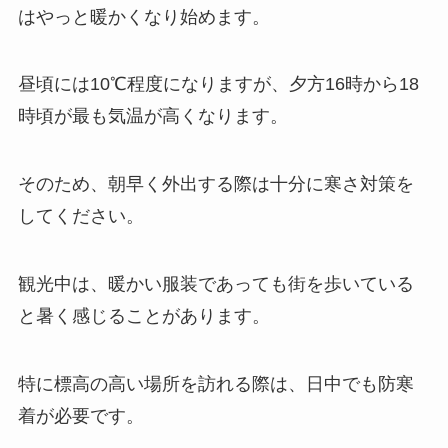
はやっと暖かくなり始めます。
昼頃には10℃程度になりますが、夕方16時から18
時頃が最も気温が高くなります。
そのため、朝早く外出する際は十分に寒さ対策を
してください。
観光中は、暖かい服装であっても街を歩いている
と暑く感じることがあります。
特に標高の高い場所を訪れる際は、日中でも防寒
着が必要です。