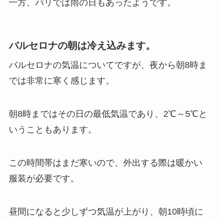
一方、パリでは雨の日もあったようです。
バルセロナの朝は冷え込みます。
バルセロナの気温についてですが、夜から朝8時ま
では非常に寒く感じます。
朝8時まではその日の最低気温であり、2℃～5℃と
いうこともあります。
この時間帯はまだ寒いので、外出する際は暖かい
服装が必要です。
昼間になると少しずつ気温が上がり、朝10時頃に