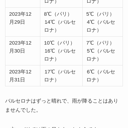
ロナ）
ロナ）
2023年12
8℃（パリ）
5℃（パリ）
月29日
14℃（バルセ
4℃（バルセ
ロナ）
ロナ）
2023年12
10℃（パリ）
7℃（パリ）
月30日
16℃（バルセ
5℃（バルセ
ロナ）
ロナ）
2023年12
17℃（バルセ
6℃（バルセ
月31日
ロナ）
ロナ）
バルセロナはずっと晴れで、雨が降ることはあり
ませんでした。