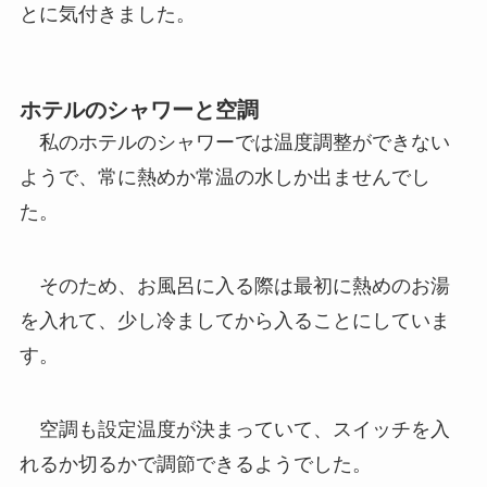
とに気付きました。
ホテルのシャワーと空調
私のホテルのシャワーでは温度調整ができない
ようで、常に熱めか常温の水しか出ませんでし
た。
そのため、お風呂に入る際は最初に熱めのお湯
を入れて、少し冷ましてから入ることにしていま
す。
空調も設定温度が決まっていて、スイッチを入
れるか切るかで調節できるようでした。