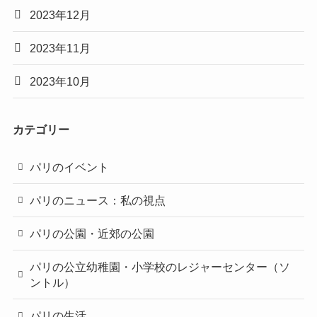
2023年12月
2023年11月
2023年10月
カテゴリー
パリのイベント
パリのニュース：私の視点
パリの公園・近郊の公園
パリの公立幼稚園・小学校のレジャーセンター（ソ
ントル）
パリの生活