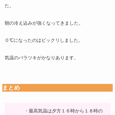
た。
朝の冷え込みが強くなってきました。
０℃になったのはビックリしました。
気温のバラツキがかなりあります。
まとめ
・最高気温は夕方１６時から１８時の