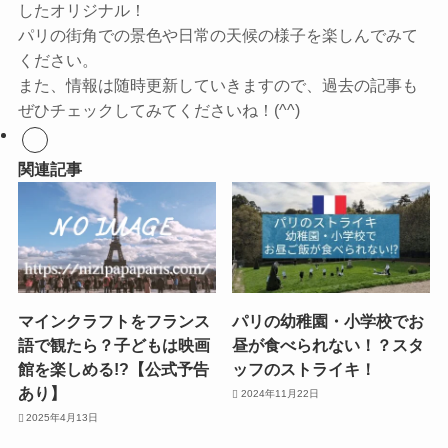
したオリジナル！
パリの街角での景色や日常の天候の様子を楽しんでみて
ください。
また、情報は随時更新していきますので、過去の記事も
ぜひチェックしてみてくださいね！(^^)
関連記事
マインクラフトをフランス
パリの幼稚園・小学校でお
語で観たら？子どもは映画
昼が食べられない！？スタ
館を楽しめる!?【公式予告
ッフのストライキ！
あり】
2024年11月22日
2025年4月13日