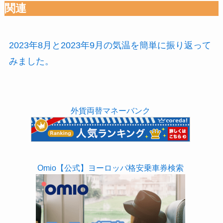
関連
2023年8月と2023年9月の気温を簡単に振り返って
みました。
外貨両替マネーバンク
Omio【公式】ヨーロッパ格安乗車券検索