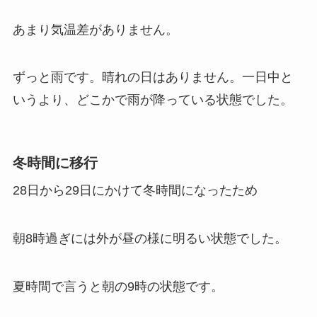
あまり気温差がありません。
ずっと雨です。晴れの日はありません。一日中と
いうより、どこかで雨が降っている状態でした。
冬時間に移行
28日から29日にかけて冬時間になったため
朝8時過ぎには外が昼の様に明るい状態でした。
夏時間で言うと朝の9時の状態です。