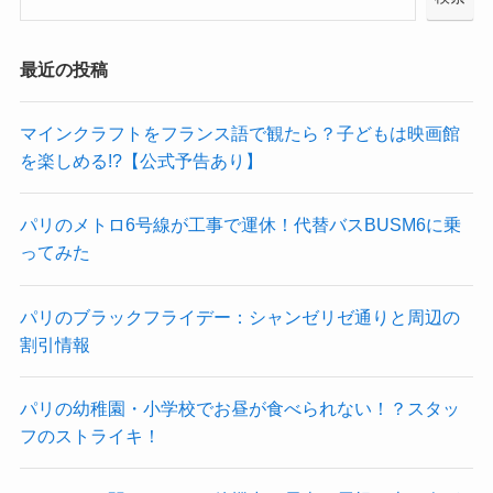
最近の投稿
マインクラフトをフランス語で観たら？子どもは映画館
を楽しめる!?【公式予告あり】
パリのメトロ6号線が工事で運休！代替バスBUSM6に乗
ってみた
パリのブラックフライデー：シャンゼリゼ通りと周辺の
割引情報
パリの幼稚園・小学校でお昼が食べられない！？スタッ
フのストライキ！