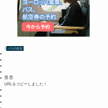
パリの生活
URLをコピーしました！