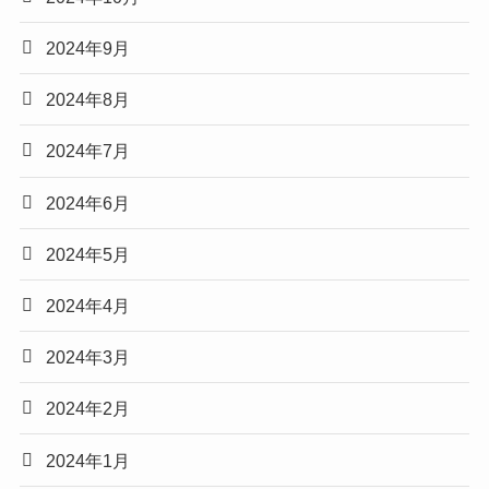
2024年9月
2024年8月
2024年7月
2024年6月
2024年5月
2024年4月
2024年3月
2024年2月
2024年1月