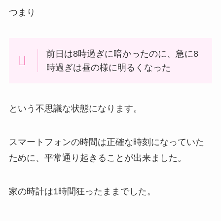
つまり
前日は8時過ぎに暗かったのに、急に8
時過ぎは昼の様に明るくなった
という不思議な状態になります。
スマートフォンの時間は正確な時刻になっていた
ために、平常通り起きることが出来ました。
家の時計は1時間狂ったままでした。