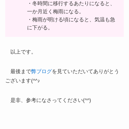
・冬時間に移行するあたりになると、
一か月近く梅雨になる。
・梅雨が明ける頃になると、気温も急
に下がる。
以上です。
最後まで
弊ブログ
を見ていただいてありがとう
ございます(^^♪
是非、参考になさってください(^^)