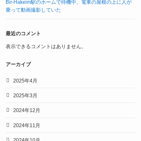
Bir-Hakeim駅のホームで待機中、電車の屋根の上に人が
乗って動画撮影していた
最近のコメント
表示できるコメントはありません。
アーカイブ
2025年4月
2025年3月
2024年12月
2024年11月
2024年10月