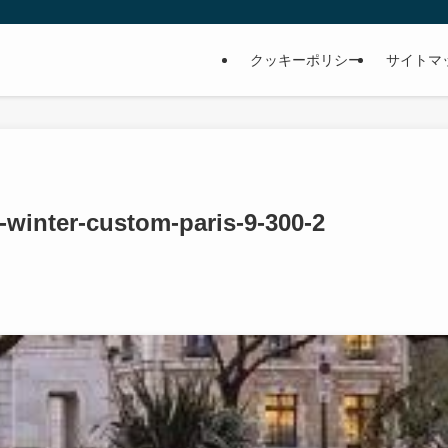
クッキーポリシー
サイトマ
-winter-custom-paris-9-300-2