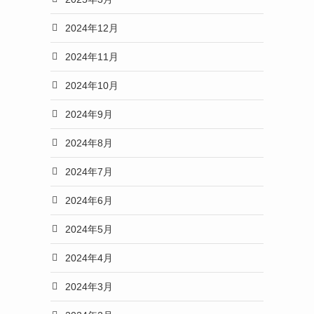
2024年12月
2024年11月
2024年10月
2024年9月
2024年8月
2024年7月
2024年6月
2024年5月
2024年4月
2024年3月