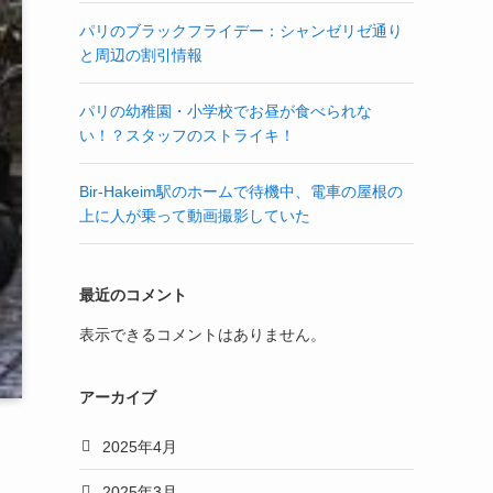
パリのブラックフライデー：シャンゼリゼ通り
と周辺の割引情報
パリの幼稚園・小学校でお昼が食べられな
い！？スタッフのストライキ！
Bir-Hakeim駅のホームで待機中、電車の屋根の
上に人が乗って動画撮影していた
最近のコメント
表示できるコメントはありません。
アーカイブ
2025年4月
2025年3月