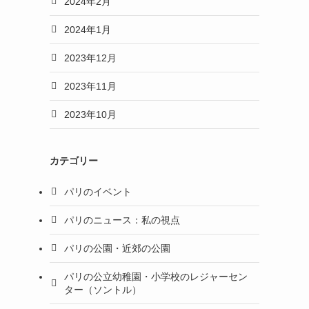
2024年2月
2024年1月
2023年12月
2023年11月
2023年10月
カテゴリー
パリのイベント
パリのニュース：私の視点
パリの公園・近郊の公園
パリの公立幼稚園・小学校のレジャーセン
ター（ソントル）