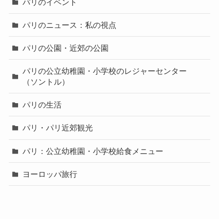
パリのイベント
パリのニュース：私の視点
パリの公園・近郊の公園
パリの公立幼稚園・小学校のレジャーセンター
（ソントル）
パリの生活
パリ・パリ近郊観光
パリ：公立幼稚園・小学校給食メニュー
ヨーロッパ旅行