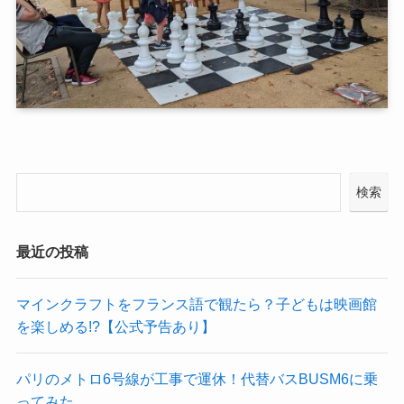
検索
最近の投稿
マインクラフトをフランス語で観たら？子どもは映画館
を楽しめる!?【公式予告あり】
パリのメトロ6号線が工事で運休！代替バスBUSM6に乗
ってみた