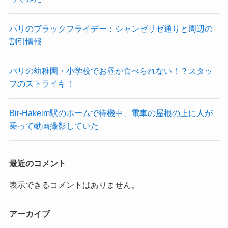
パリのブラックフライデー：シャンゼリゼ通りと周辺の
割引情報
パリの幼稚園・小学校でお昼が食べられない！？スタッ
フのストライキ！
Bir-Hakeim駅のホームで待機中、電車の屋根の上に人が
乗って動画撮影していた
最近のコメント
表示できるコメントはありません。
アーカイブ