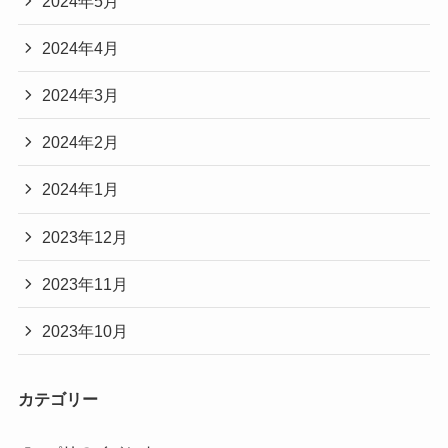
2024年5月
2024年4月
2024年3月
2024年2月
2024年1月
2023年12月
2023年11月
2023年10月
カテゴリー