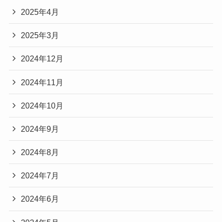
2025年4月
2025年3月
2024年12月
2024年11月
2024年10月
2024年9月
2024年8月
2024年7月
2024年6月