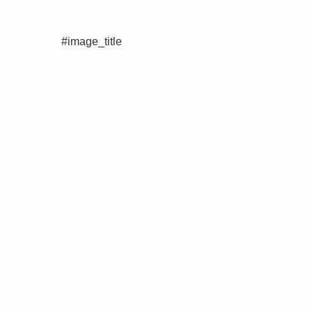
#image_title