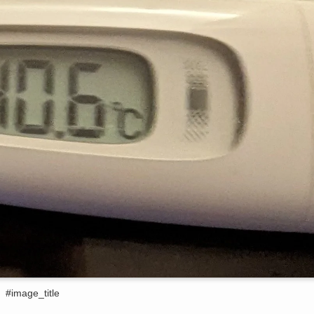
#image_title