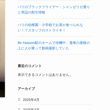
パリのブラックフライデー：シャンゼリゼ通り
と周辺の割引情報
パリの幼稚園・小学校でお昼が食べられな
い！？スタッフのストライキ！
Bir-Hakeim駅のホームで待機中、電車の屋根の
上に人が乗って動画撮影していた
最近のコメント
表示できるコメントはありません。
アーカイブ
2025年4月
2025年3月