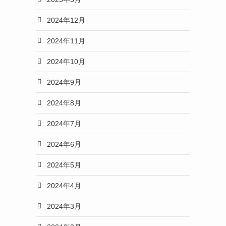
2024年12月
2024年11月
2024年10月
2024年9月
2024年8月
2024年7月
2024年6月
2024年5月
2024年4月
2024年3月