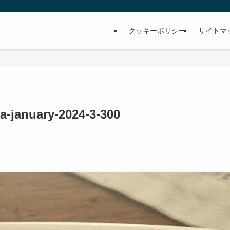
クッキーポリシー
サイトマ
a-january-2024-3-300