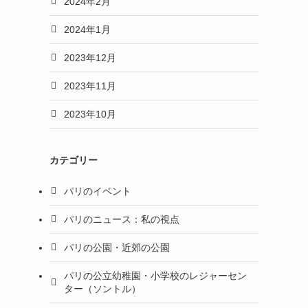
2024年2月
2024年1月
2023年12月
2023年11月
2023年10月
カテゴリー
パリのイベント
パリのニュース：私の視点
パリの公園・近郊の公園
パリの公立幼稚園・小学校のレジャーセン
ター（ソントル）