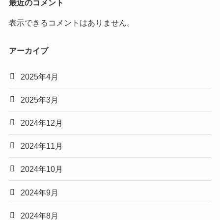
最近のコメント
表示できるコメントはありません。
アーカイブ
2025年4月
2025年3月
2024年12月
2024年11月
2024年10月
2024年9月
2024年8月