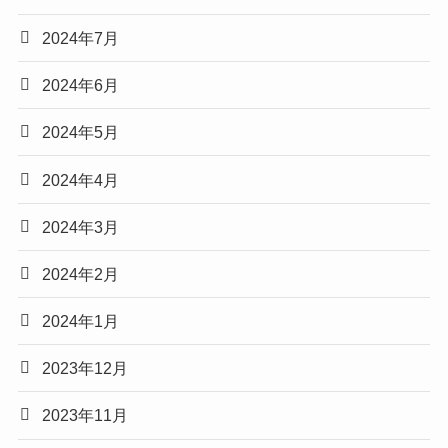
2024年7月
2024年6月
2024年5月
2024年4月
2024年3月
2024年2月
2024年1月
2023年12月
2023年11月