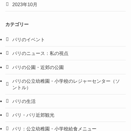
2023年10月
カテゴリー
パリのイベント
パリのニュース：私の視点
パリの公園・近郊の公園
パリの公立幼稚園・小学校のレジャーセンター（ソ
ントル）
パリの生活
パリ・パリ近郊観光
パリ：公立幼稚園・小学校給食メニュー