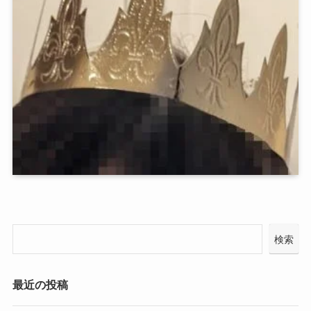
検索
最近の投稿