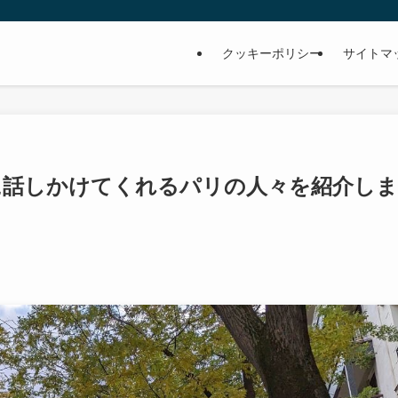
クッキーポリシー
サイトマ
に話しかけてくれるパリの人々を紹介しま