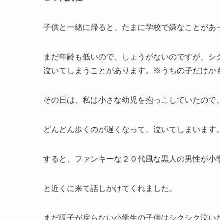
子供と一緒に帰ると、たまに学校で嫌なことがあ
まだ年齢も低いので、しょうがないのですが、シクシ
泣いてしまうことがあります。※うちの子だけか
その日は、私は小さな幼児を抱っこしていたので
どんどん歩くのが遅くなって、泣いてしまいます
すると、ファンキーな２０代風な黒人の男性が小学生
と近くに来て話しかけてくれました。
まだ調子が戻らない小学生の子供はシクシク泣い