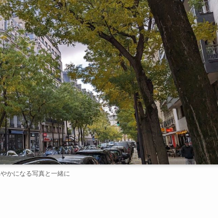
れやかになる写真と一緒に