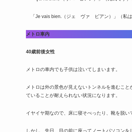
「Je vais bien.（ジェ ヴァ ビアン）
メトロ車内
40歳前後女性
メトロの車内でも子供は泣いてしまいます。
メトロは外の景色が見えないトンネルを進むこと
ていることが耐えられない状況になります。
イヤイヤ期なので、床に寝そべったり、靴を脱い
しかし、先日、目の前に座ってノートパソコンを