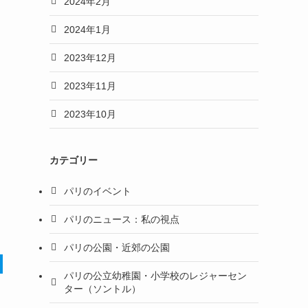
2024年2月
2024年1月
2023年12月
2023年11月
2023年10月
カテゴリー
パリのイベント
パリのニュース：私の視点
パリの公園・近郊の公園
パリの公立幼稚園・小学校のレジャーセン
ター（ソントル）