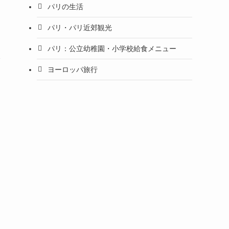
パリの生活
パリ・パリ近郊観光
パリ：公立幼稚園・小学校給食メニュー
ヨーロッパ旅行