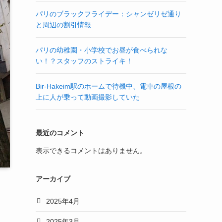
パリのブラックフライデー：シャンゼリゼ通り
と周辺の割引情報
パリの幼稚園・小学校でお昼が食べられな
い！？スタッフのストライキ！
Bir-Hakeim駅のホームで待機中、電車の屋根の
上に人が乗って動画撮影していた
最近のコメント
表示できるコメントはありません。
アーカイブ
2025年4月
2025年3月