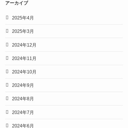
アーカイブ
2025年4月
2025年3月
2024年12月
2024年11月
2024年10月
2024年9月
2024年8月
2024年7月
2024年6月