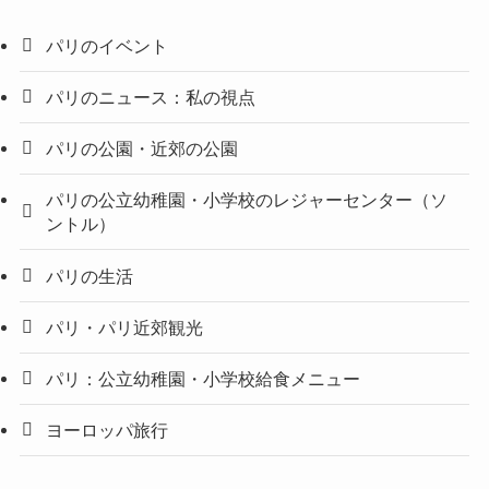
パリのイベント
パリのニュース：私の視点
パリの公園・近郊の公園
パリの公立幼稚園・小学校のレジャーセンター（ソ
ントル）
パリの生活
パリ・パリ近郊観光
パリ：公立幼稚園・小学校給食メニュー
ヨーロッパ旅行