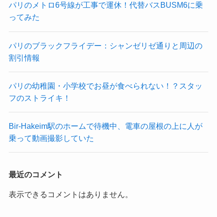
パリのメトロ6号線が工事で運休！代替バスBUSM6に乗
ってみた
パリのブラックフライデー：シャンゼリゼ通りと周辺の
割引情報
パリの幼稚園・小学校でお昼が食べられない！？スタッ
フのストライキ！
Bir-Hakeim駅のホームで待機中、電車の屋根の上に人が
乗って動画撮影していた
最近のコメント
表示できるコメントはありません。