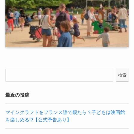
検索
最近の投稿
マインクラフトをフランス語で観たら？子どもは映画館
を楽しめる!?【公式予告あり】