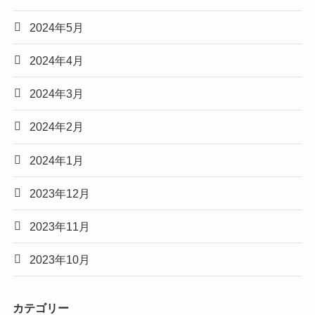
2024年5月
2024年4月
2024年3月
2024年2月
2024年1月
2023年12月
2023年11月
2023年10月
カテゴリー