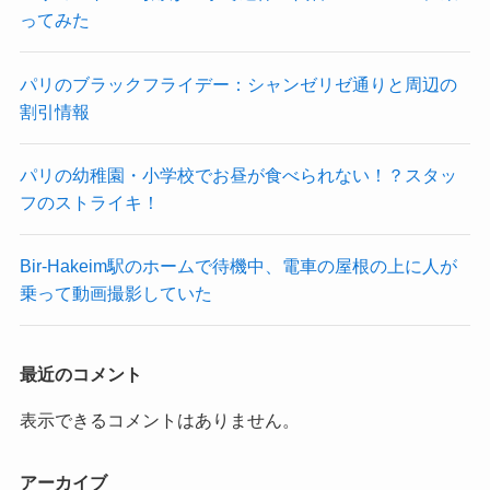
ってみた
パリのブラックフライデー：シャンゼリゼ通りと周辺の
割引情報
パリの幼稚園・小学校でお昼が食べられない！？スタッ
フのストライキ！
Bir-Hakeim駅のホームで待機中、電車の屋根の上に人が
乗って動画撮影していた
最近のコメント
表示できるコメントはありません。
アーカイブ