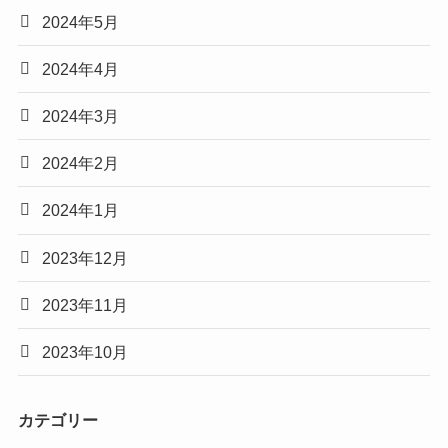
2024年5月
2024年4月
2024年3月
2024年2月
2024年1月
2023年12月
2023年11月
2023年10月
カテゴリー