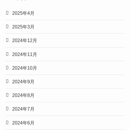
2025年4月
2025年3月
2024年12月
2024年11月
2024年10月
2024年9月
2024年8月
2024年7月
2024年6月