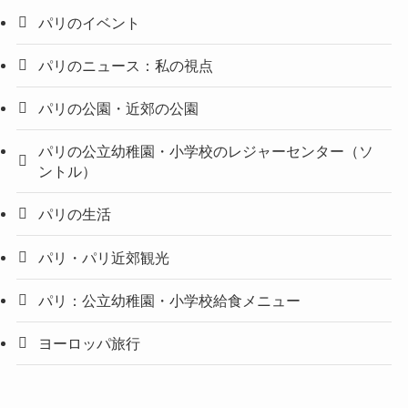
パリのイベント
パリのニュース：私の視点
パリの公園・近郊の公園
パリの公立幼稚園・小学校のレジャーセンター（ソ
ントル）
パリの生活
パリ・パリ近郊観光
パリ：公立幼稚園・小学校給食メニュー
ヨーロッパ旅行