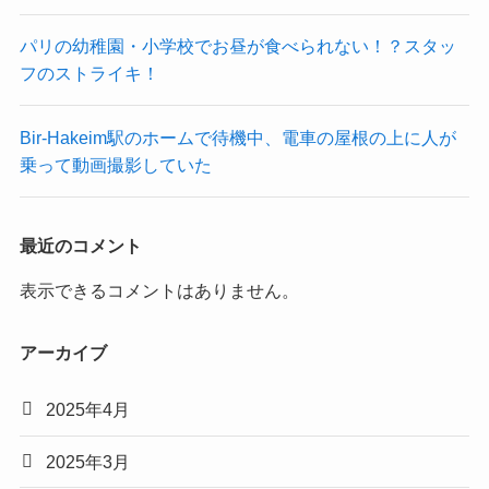
パリの幼稚園・小学校でお昼が食べられない！？スタッ
フのストライキ！
Bir-Hakeim駅のホームで待機中、電車の屋根の上に人が
乗って動画撮影していた
最近のコメント
表示できるコメントはありません。
アーカイブ
2025年4月
2025年3月