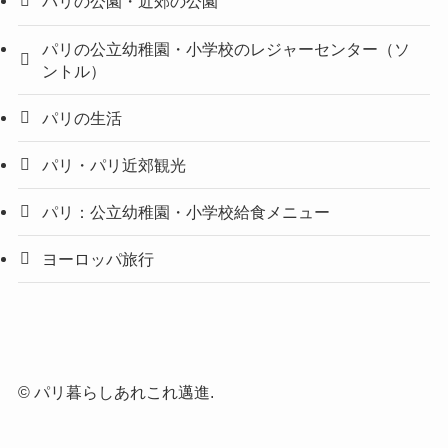
パリの公園・近郊の公園
パリの公立幼稚園・小学校のレジャーセンター（ソ
ントル）
パリの生活
パリ・パリ近郊観光
パリ：公立幼稚園・小学校給食メニュー
ヨーロッパ旅行
©
パリ暮らしあれこれ邁進.