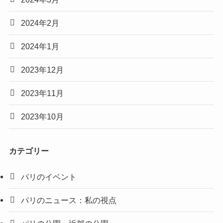
2024年2月
2024年1月
2023年12月
2023年11月
2023年10月
カテゴリー
パリのイベント
パリのニュース：私の視点