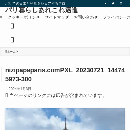
パリでの日常と発見をシェアするブログです。
パリ暮らしあれこれ邁進
クッキーポリシー
サイトマップ
お問い合わせ
プライバシー
ホーム
nizipapaparis.comPXL_20230721_14474
5973-300
2024年1月3日
当ページのリンクには広告が含まれています。