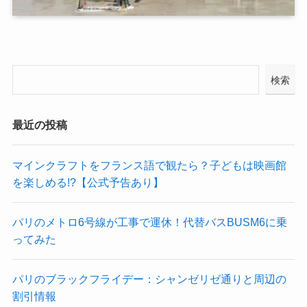
検索
最近の投稿
マインクラフトをフランス語で観たら？子どもは映画館
を楽しめる!?【公式予告あり】
パリのメトロ6号線が工事で運休！代替バスBUSM6に乗
ってみた
パリのブラックフライデー：シャンゼリゼ通りと周辺の
割引情報