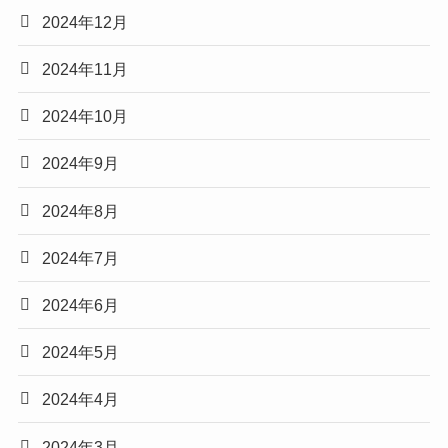
2024年12月
2024年11月
2024年10月
2024年9月
2024年8月
2024年7月
2024年6月
2024年5月
2024年4月
2024年3月