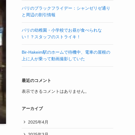
パリのブラックフライデー：シャンゼリゼ通り
と周辺の割引情報
パリの幼稚園・小学校でお昼が食べられな
い！？スタッフのストライキ！
Bir-Hakeim駅のホームで待機中、電車の屋根の
上に人が乗って動画撮影していた
最近のコメント
表示できるコメントはありません。
アーカイブ
2025年4月
2025年3月