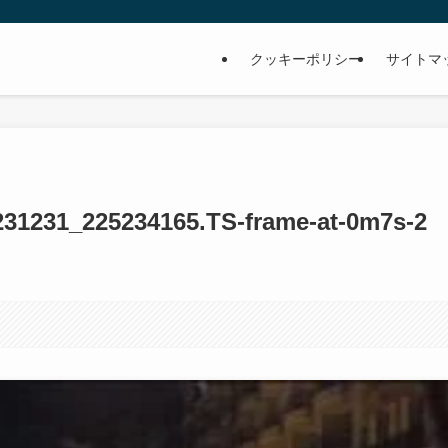
クッキーポリシー
サイトマ
31231_225234165.TS-frame-at-0m7s-2