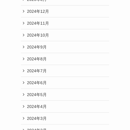
2024年12月
2024年11月
2024年10月
2024年9月
2024年8月
2024年7月
2024年6月
2024年5月
2024年4月
2024年3月