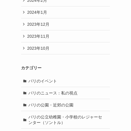
2024年2月
2024年1月
2023年12月
2023年11月
2023年10月
カテゴリー
パリのイベント
パリのニュース：私の視点
パリの公園・近郊の公園
パリの公立幼稚園・小学校のレジャーセ
ンター（ソントル）