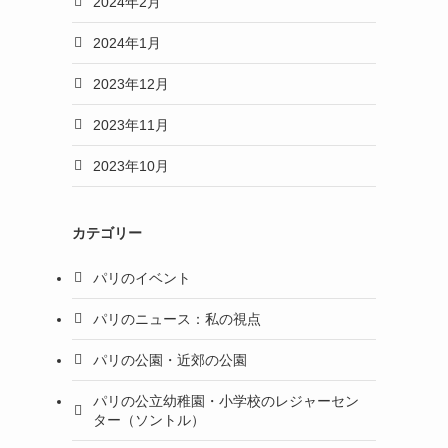
2024年2月
2024年1月
2023年12月
2023年11月
2023年10月
カテゴリー
パリのイベント
パリのニュース：私の視点
パリの公園・近郊の公園
パリの公立幼稚園・小学校のレジャーセン
ター（ソントル）