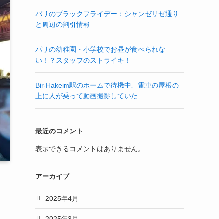
パリのブラックフライデー：シャンゼリゼ通り
と周辺の割引情報
パリの幼稚園・小学校でお昼が食べられな
い！？スタッフのストライキ！
Bir-Hakeim駅のホームで待機中、電車の屋根の
上に人が乗って動画撮影していた
最近のコメント
表示できるコメントはありません。
アーカイブ
2025年4月
2025年3月