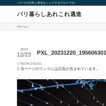
パリでの日常と発見をシェアするブログです。
パリ暮らしあれこれ邁進
ホーム
2023
PXL_20231220_195606301
12/23
2023年12月23日
当ページのリンクには広告が含まれています。