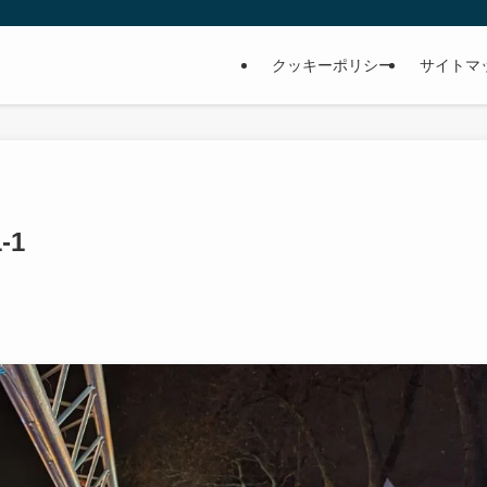
クッキーポリシー
サイトマ
-1