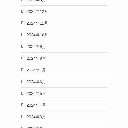
2024年12月
2024年11月
2024年10月
2024年9月
2024年8月
2024年7月
2024年6月
2024年5月
2024年4月
2024年3月