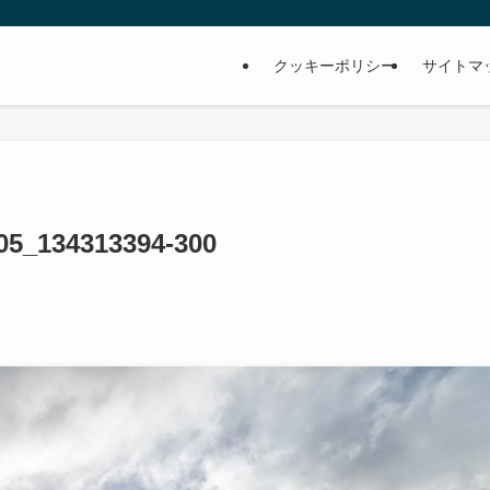
クッキーポリシー
サイトマ
05_134313394-300