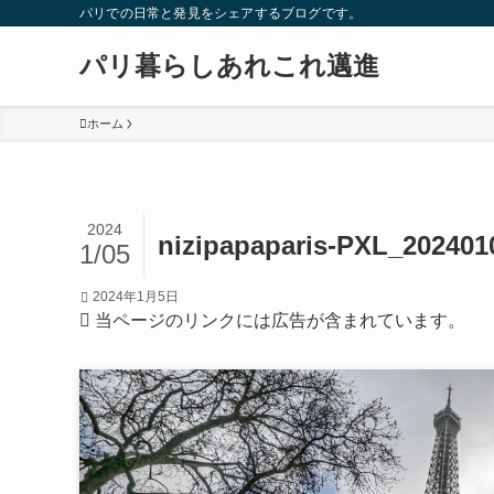
パリでの日常と発見をシェアするブログです。
パリ暮らしあれこれ邁進
ホーム
2024
nizipapaparis-PXL_202401
1/05
2024年1月5日
当ページのリンクには広告が含まれています。