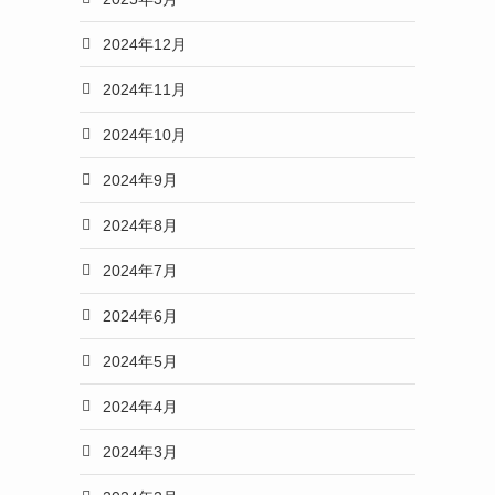
2024年12月
2024年11月
2024年10月
2024年9月
2024年8月
2024年7月
2024年6月
2024年5月
2024年4月
2024年3月