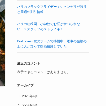
パリのブラックフライデー：シャンゼリゼ通り
と周辺の割引情報
パリの幼稚園・小学校でお昼が食べられな
い！？スタッフのストライキ！
Bir-Hakeim駅のホームで待機中、電車の屋根の
上に人が乗って動画撮影していた
最近のコメント
表示できるコメントはありません。
アーカイブ
2025年4月
2025年3月