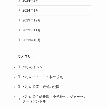
2024年2月
2024年1月
2023年12月
2023年11月
2023年10月
カテゴリー
パリのイベント
パリのニュース：私の視点
パリの公園・近郊の公園
パリの公立幼稚園・小学校のレジャーセン
ター（ソントル）