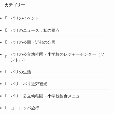
カテゴリー
パリのイベント
パリのニュース：私の視点
パリの公園・近郊の公園
パリの公立幼稚園・小学校のレジャーセンター（ソ
ントル）
パリの生活
パリ・パリ近郊観光
パリ：公立幼稚園・小学校給食メニュー
ヨーロッパ旅行