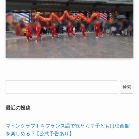
検索
最近の投稿
マインクラフトをフランス語で観たら？子どもは映画館
を楽しめる!?【公式予告あり】