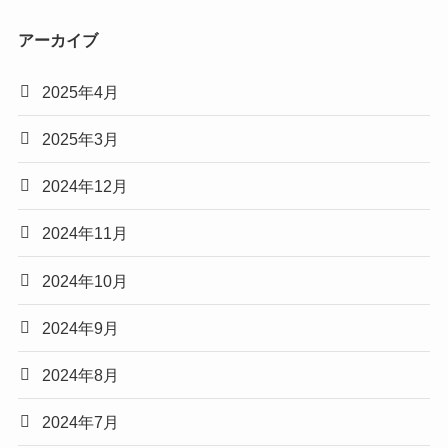
アーカイブ
2025年4月
2025年3月
2024年12月
2024年11月
2024年10月
2024年9月
2024年8月
2024年7月