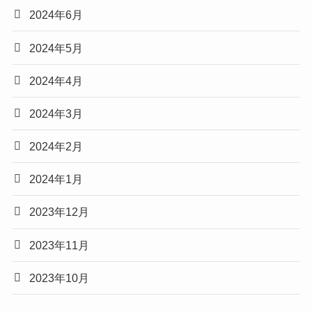
2024年6月
2024年5月
2024年4月
2024年3月
2024年2月
2024年1月
2023年12月
2023年11月
2023年10月