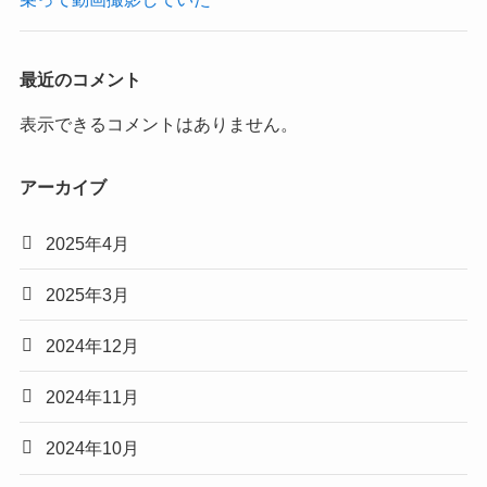
最近のコメント
表示できるコメントはありません。
アーカイブ
2025年4月
2025年3月
2024年12月
2024年11月
2024年10月