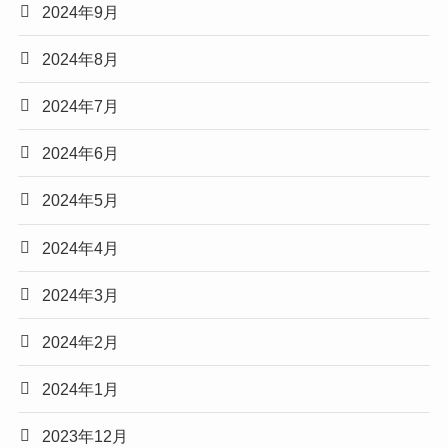
2024年9月
2024年8月
2024年7月
2024年6月
2024年5月
2024年4月
2024年3月
2024年2月
2024年1月
2023年12月