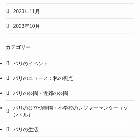
2023年11月
2023年10月
カテゴリー
パリのイベント
パリのニュース：私の視点
パリの公園・近郊の公園
パリの公立幼稚園・小学校のレジャーセンター（ソ
ントル）
パリの生活