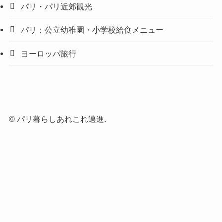
パリ・パリ近郊観光
パリ：公立幼稚園・小学校給食メニュー
ヨーロッパ旅行
©
パリ暮らしあれこれ邁進.