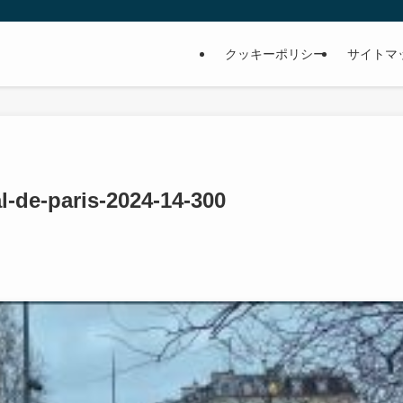
クッキーポリシー
サイトマ
l-de-paris-2024-14-300