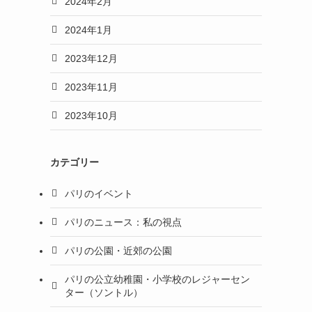
2024年2月
2024年1月
2023年12月
2023年11月
2023年10月
カテゴリー
パリのイベント
パリのニュース：私の視点
パリの公園・近郊の公園
パリの公立幼稚園・小学校のレジャーセン
ター（ソントル）