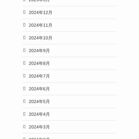
2024年12月
2024年11月
2024年10月
2024年9月
2024年8月
2024年7月
2024年6月
2024年5月
2024年4月
2024年3月