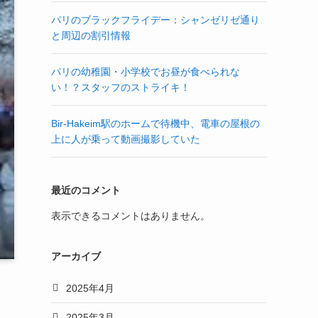
パリのブラックフライデー：シャンゼリゼ通り
と周辺の割引情報
パリの幼稚園・小学校でお昼が食べられな
い！？スタッフのストライキ！
Bir-Hakeim駅のホームで待機中、電車の屋根の
上に人が乗って動画撮影していた
最近のコメント
表示できるコメントはありません。
アーカイブ
2025年4月
2025年3月