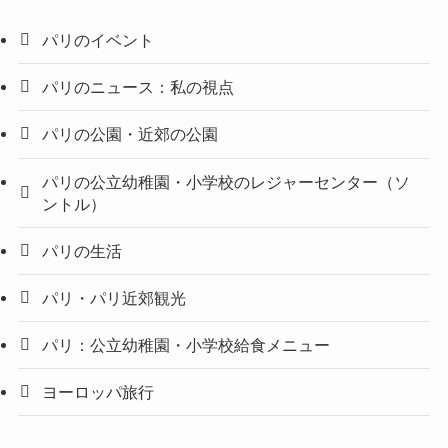
パリのイベント
パリのニュース：私の視点
パリの公園・近郊の公園
パリの公立幼稚園・小学校のレジャーセンター（ソ
ントル）
パリの生活
パリ・パリ近郊観光
パリ：公立幼稚園・小学校給食メニュー
ヨーロッパ旅行