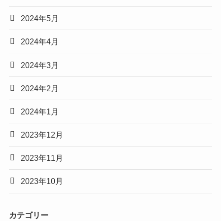
2024年5月
2024年4月
2024年3月
2024年2月
2024年1月
2023年12月
2023年11月
2023年10月
カテゴリー