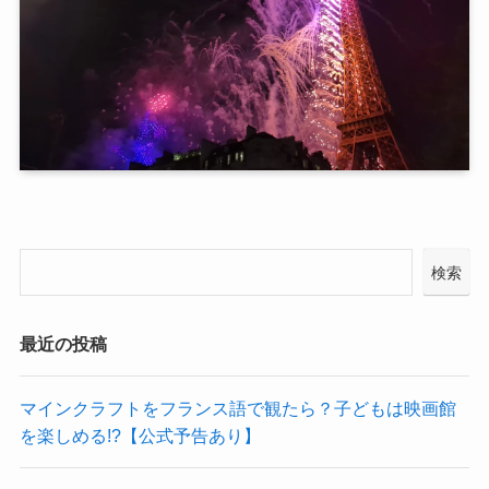
検索
最近の投稿
マインクラフトをフランス語で観たら？子どもは映画館
を楽しめる!?【公式予告あり】