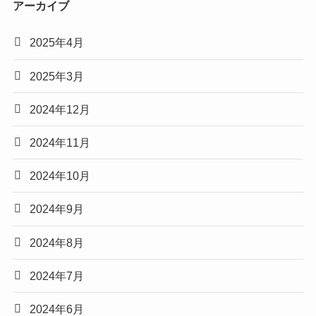
アーカイブ
2025年4月
2025年3月
2024年12月
2024年11月
2024年10月
2024年9月
2024年8月
2024年7月
2024年6月