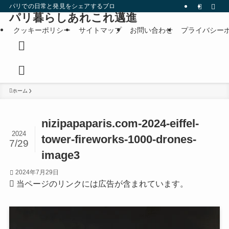
パリでの日常と発見をシェアするブログです。
パリ暮らしあれこれ邁進
クッキーポリシー
サイトマップ
お問い合わせ
プライバシー
ホーム
nizipapaparis.com-2024-eiffel-
2024
tower-fireworks-1000-drones-
7/29
image3
2024年7月29日
当ページのリンクには広告が含まれています。