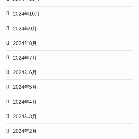
2024年10月
2024年9月
2024年8月
2024年7月
2024年6月
2024年5月
2024年4月
2024年3月
2024年2月