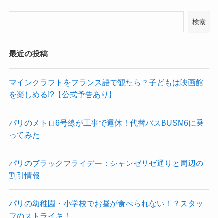
検索
最近の投稿
マインクラフトをフランス語で観たら？子どもは映画館
を楽しめる!?【公式予告あり】
パリのメトロ6号線が工事で運休！代替バスBUSM6に乗
ってみた
パリのブラックフライデー：シャンゼリゼ通りと周辺の
割引情報
パリの幼稚園・小学校でお昼が食べられない！？スタッ
フのストライキ！