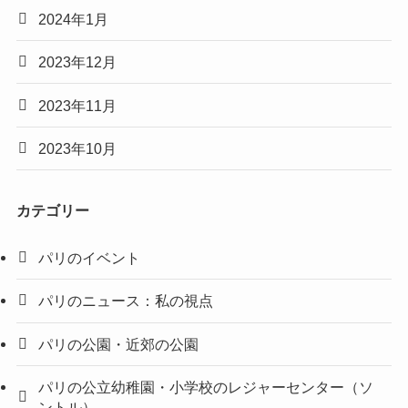
2024年1月
2023年12月
2023年11月
2023年10月
カテゴリー
パリのイベント
パリのニュース：私の視点
パリの公園・近郊の公園
パリの公立幼稚園・小学校のレジャーセンター（ソ
ントル）