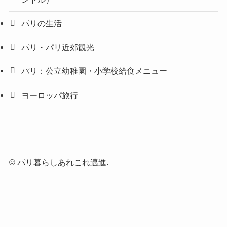
パリの生活
パリ・パリ近郊観光
パリ：公立幼稚園・小学校給食メニュー
ヨーロッパ旅行
©
パリ暮らしあれこれ邁進.