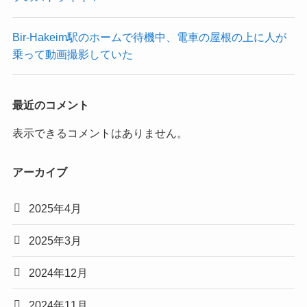
Bir-Hakeim駅のホームで待機中、電車の屋根の上に人が
乗って動画撮影していた
最近のコメント
表示できるコメントはありません。
アーカイブ
2025年4月
2025年3月
2024年12月
2024年11月