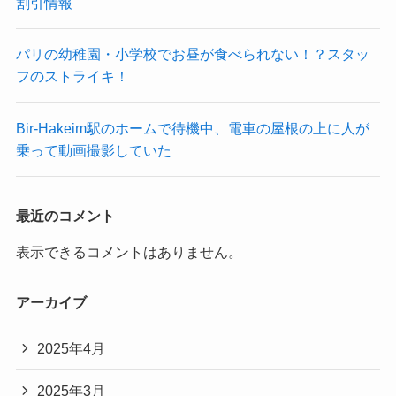
割引情報
パリの幼稚園・小学校でお昼が食べられない！？スタッ
フのストライキ！
Bir-Hakeim駅のホームで待機中、電車の屋根の上に人が
乗って動画撮影していた
最近のコメント
表示できるコメントはありません。
アーカイブ
2025年4月
2025年3月