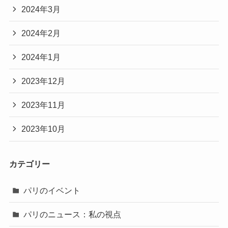
2024年3月
2024年2月
2024年1月
2023年12月
2023年11月
2023年10月
カテゴリー
パリのイベント
パリのニュース：私の視点