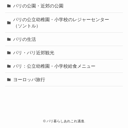
パリの公園・近郊の公園
パリの公立幼稚園・小学校のレジャーセンター
（ソントル）
パリの生活
パリ・パリ近郊観光
パリ：公立幼稚園・小学校給食メニュー
ヨーロッパ旅行
©
パリ暮らしあれこれ邁進.