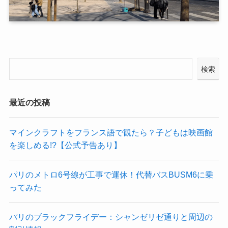
検索
最近の投稿
マインクラフトをフランス語で観たら？子どもは映画館
を楽しめる!?【公式予告あり】
パリのメトロ6号線が工事で運休！代替バスBUSM6に乗
ってみた
パリのブラックフライデー：シャンゼリゼ通りと周辺の