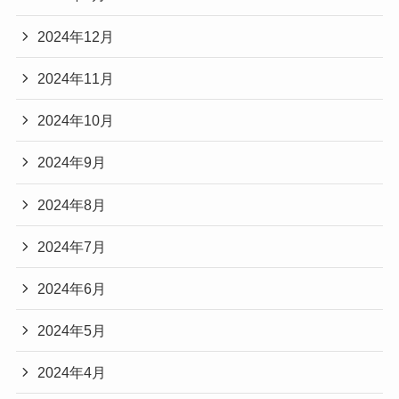
2024年12月
2024年11月
2024年10月
2024年9月
2024年8月
2024年7月
2024年6月
2024年5月
2024年4月