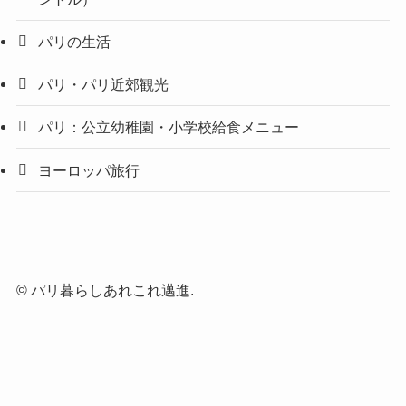
パリの生活
パリ・パリ近郊観光
パリ：公立幼稚園・小学校給食メニュー
ヨーロッパ旅行
©
パリ暮らしあれこれ邁進.