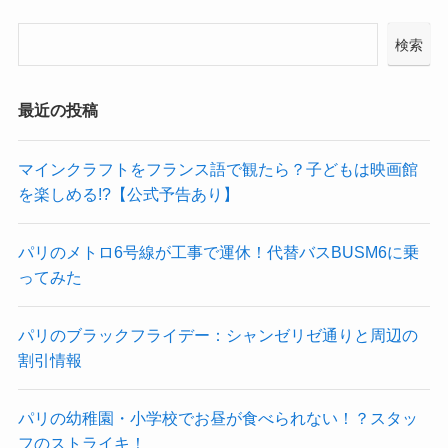
検索
最近の投稿
マインクラフトをフランス語で観たら？子どもは映画館
を楽しめる!?【公式予告あり】
パリのメトロ6号線が工事で運休！代替バスBUSM6に乗
ってみた
パリのブラックフライデー：シャンゼリゼ通りと周辺の
割引情報
パリの幼稚園・小学校でお昼が食べられない！？スタッ
フのストライキ！