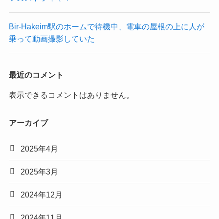
Bir-Hakeim駅のホームで待機中、電車の屋根の上に人が
乗って動画撮影していた
最近のコメント
表示できるコメントはありません。
アーカイブ
2025年4月
2025年3月
2024年12月
2024年11月