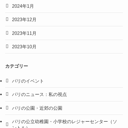
2024年1月
2023年12月
2023年11月
2023年10月
カテゴリー
パリのイベント
パリのニュース：私の視点
パリの公園・近郊の公園
パリの公立幼稚園・小学校のレジャーセンター（ソ
ントル）