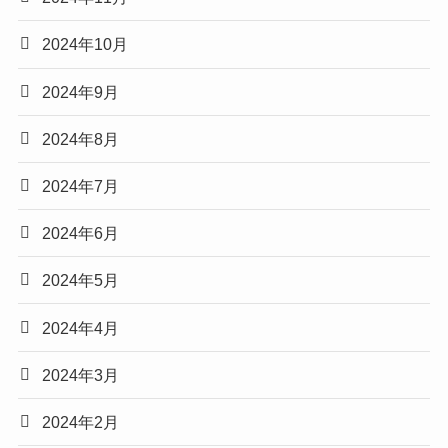
2024年10月
2024年9月
2024年8月
2024年7月
2024年6月
2024年5月
2024年4月
2024年3月
2024年2月