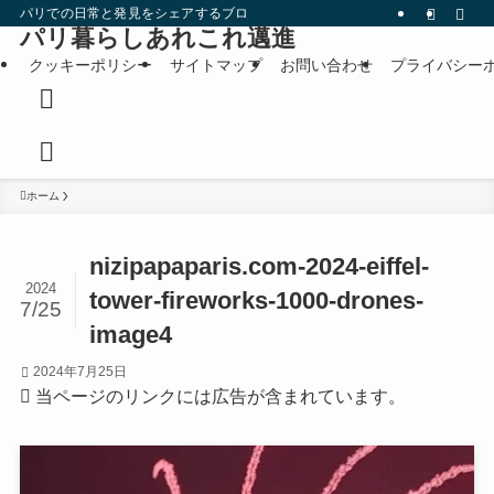
パリでの日常と発見をシェアするブログです。
パリ暮らしあれこれ邁進
クッキーポリシー
サイトマップ
お問い合わせ
プライバシー
ホーム
nizipapaparis.com-2024-eiffel-
2024
tower-fireworks-1000-drones-
7/25
image4
2024年7月25日
当ページのリンクには広告が含まれています。